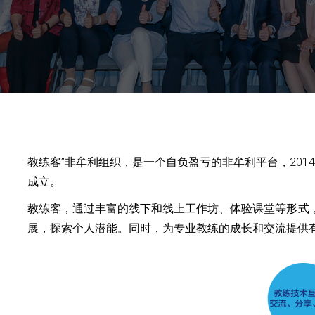
教练客”非牟利组织，是一个自负盈亏的非牟利平台，201
成立。
教练客，通过丰富的线下和线上工作坊、体验课堂等形式
展，探索个人潜能。同时，为专业教练的成长和交流提供