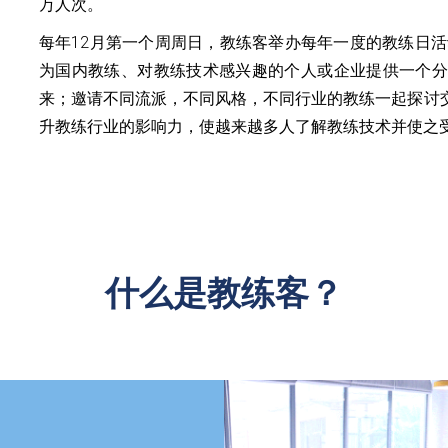
万人次。
每年12月第一个周周日，教练客举办每年一度的教练日活
为国内教练、对教练技术感兴趣的个人或企业提供一个分
来；邀请不同流派，不同风格，不同行业的教练一起探讨
升教练行业的影响力，使越来越多人了解教练技术并使之受
什么是教练客？