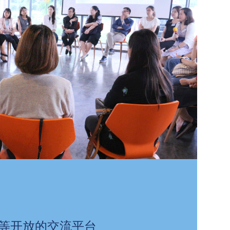
等开放的交流平台