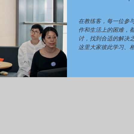
在教练客，每一位参
作和生活上的困难，
讨，找到合适的解决
这里大家彼此学习、