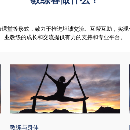
验课堂等形式，致力于推进坦诚交流、互帮互助，实现
业教练的成长和交流提供有力的支持和专业平台。
教练与身体