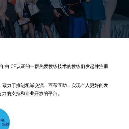
4年由ICF认证的一群热爱教练技术的教练们发起并注册
，致力于推进坦诚交流、互帮互助，实现个人更好的发
有力的支持和专业开放的平台。