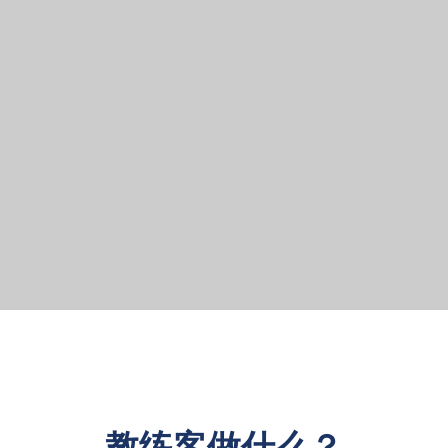
教练客做什么？