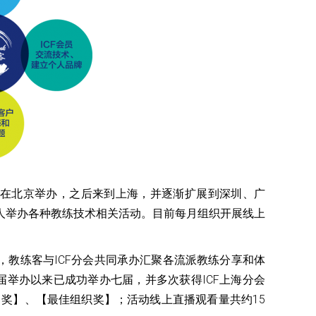
在北京举办，之后来到上海，并逐渐扩展到深圳、广
人举办各种教练技术相关活动。目前每月组织开展线上
，教练客与ICF分会共同承办汇聚各流派教练分享和体
届举办以来已成功举办七届，并多次获得ICF上海分会
力奖】、【最佳组织奖】；活动线上直播观看量共约15