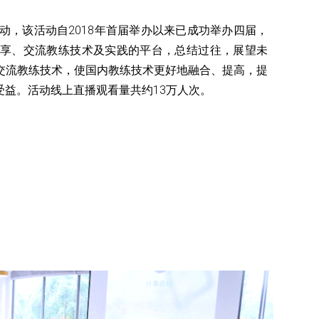
动，该活动自2018年首届举办以来已成功举办四届，
享、交流教练技术及实践的平台，总结过往，展望未
交流教练技术，使国内教练技术更好地融合、提高，提
益。活动线上直播观看量共约13万人次。