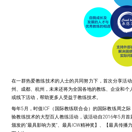
在一群热爱教练技术的人士的共同努力下，首次分享活动
州、成都、杭州，未来还将为全国各地的教练、企业和个
或线下活动，帮助更多人受益于教练技术。
每年5月，时值ICF（国际教练联合会）的国际教练周之际
验教练技术的大型百人教练活动，该活动自2016年5月首
颁发的“最具影响力奖”、最具ICW精神奖】、【最具传播