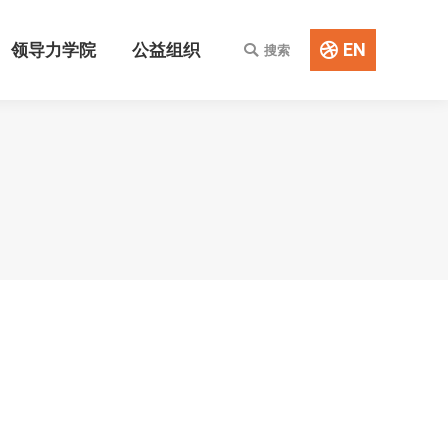
EN
领导力学院
公益组织
搜索
Search:
EN
领导力学院
公益组织
搜索
Search: