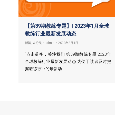
【第39期教练专题】| 2023年1月全球
教练行业最新发展动态
新闻
,
未分类
admin
2023年3月4日
`点击蓝字，关注我们 第39期教练专题 2023年
全球教练行业最新发展动态 为便于读者及时把
握教练行业的最新动…