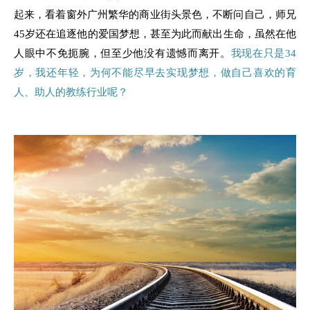
起来，看着窗外广州繁华的商业街头景色，不断问自己，师兄
45岁还在追逐他的爱国梦想，甚至为此而献出生命，虽然在他
人眼中不免扼腕，但至少他没有遗憾而离开。
我现在只是34
岁，我还年轻，为何不能尽早去实现梦想，做自己喜欢的育
人、助人的教练行业呢？