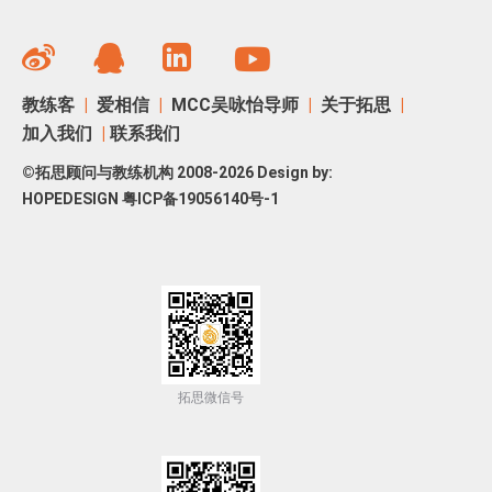
教练客
|
爱相信
|
MCC吴咏怡导师
|
关于拓思
|
加入我们
|
联系我们
©拓思顾问与教练机构 2008-2026 Design by:
HOPEDESIGN
粤ICP备19056140号-1
拓思微信号