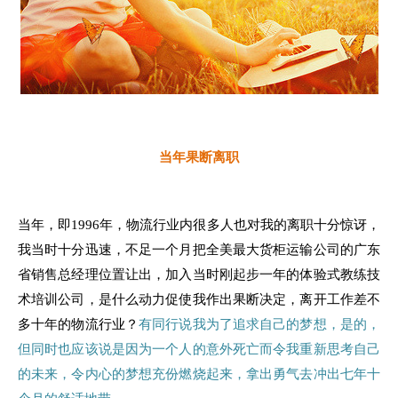
当年果断离职
当年，即1996年，物流行业内很多人也对我的离职十分惊讶，
我当时十分迅速，不足一个月把全美最大货柜运输公司的广东
省销售总经理位置让出，加入当时刚起步一年的体验式教练技
术培训公司，是什么动力促使我作出果断决定，离开工作差不
多十年的物流行业？
有同行说我为了追求自己的梦想，是的，
但同时也应该说是因为一个人的意外死亡而令我重新思考自己
的未来，令内心的梦想充份燃烧起来，拿出勇气去冲出七年十