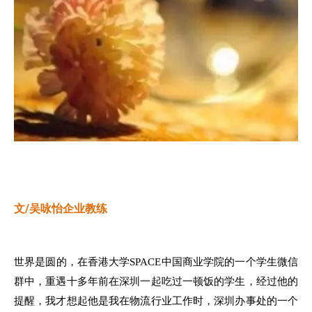
文/吴咏怡企业教练
世界是圆的，在香港大学SPACE中国商业学院的一个学生微信
群中，重遇十多年前在深圳一起吃过一顿饭的学生，经过他的
提醒，我才想起他是我在物流行业工作时，深圳办事处的一个