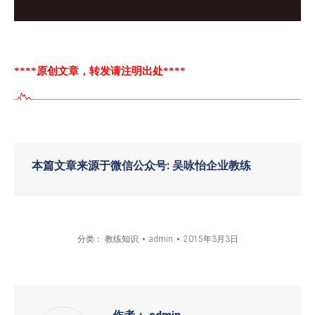
****原创文章，转发请注明出处****
本篇文章来源于微信公众号: 吴咏怡企业教练
分类：
教练知识
admin
2015年3月3日