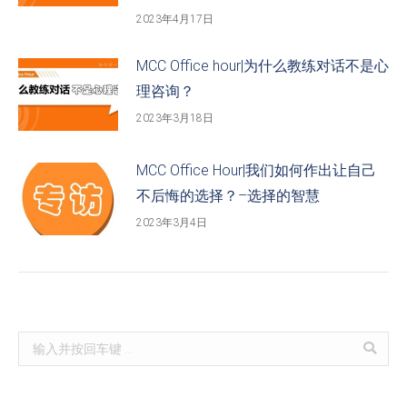
2023年4月17日
MCC Office hour|为什么教练对话不是心
理咨询？
2023年3月18日
MCC Office Hour|我们如何作出让自己
不后悔的选择？–选择的智慧
2023年3月4日
Search: