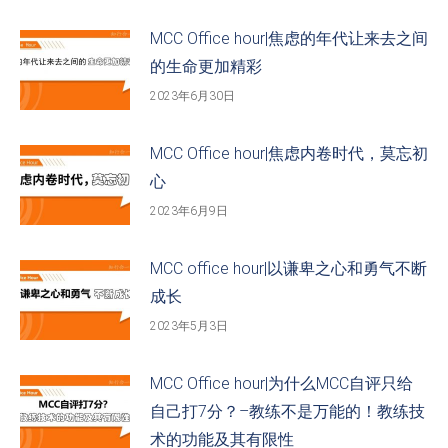
MCC Office hour|焦虑的年代让来去之间
的生命更加精彩
2023年6月30日
MCC Office hour|焦虑内卷时代，莫忘初
心
2023年6月9日
MCC office hour|以谦卑之心和勇气不断
成长
2023年5月3日
MCC Office hour|为什么MCC自评只给
自己打7分？–教练不是万能的！教练技
术的功能及其有限性