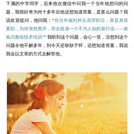
下属的中学同学，后来他在微信中问我一个当年他想问的问
题，我很好奇为何十多年后他还想知道答案，是甚么问题？我
说欢迎提问，他问我：“
你当年做到外企高管职位，算是身居
要职，为何突然离开，而去投身一个不为人知的新行业——体
验式教练技术培训?
” 我听到这个问题，会心一笑，没想到这个
问题令他不解多年，到今天还耿耿于怀，还想知道答案，我说
我会以文章的方式去解答他。