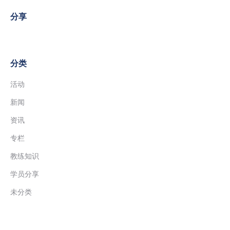
分享
分类
活动
新闻
资讯
专栏
教练知识
学员分享
未分类