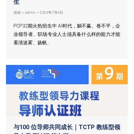
生
活动
admin
2024年7月4日
PCP32期火热招生中 AI时代，躺不赢、卷不平，企
业领导者、职场专业人士须具备什么样的能力才能
看清迷雾、扬帆…
与100 位导师共同成长｜TCTP 教练型领