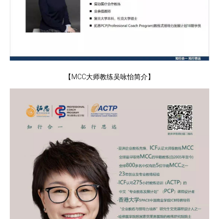
【MCC大师教练吴咏怡简介】