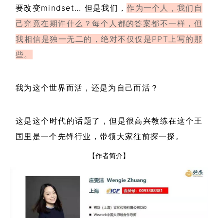
要改变mindset… 但是我们，
作为一个人，我们自
己究竟在期许什么？每个人都的答案都不一样，但
我相信是独一无二的，绝对不仅仅是PPT上写的那
些。
我为这个世界而活，还是为自己而活？
这是这个时代的话题了，但是很高兴教练在这个王
国里是一个先锋行业，带领大家往前探一探。
【作者简介】