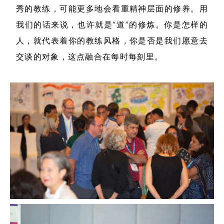
秀的教练，可能更多地会看重精神层面的修养。用
我们的话来说，也许就是“道”的修炼。你是怎样的
人，就代表着你的教练风格，你是否是我们愿意去
交谈的对象，这点融合在每时每刻里。