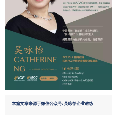
本篇文章来源于微信公众号: 吴咏怡企业教练