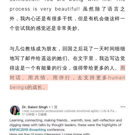
process is very beautiful! 虽然除了语言之
外，我内心还是有很多干扰，但是有机会做这样一
个尝试我的感觉还是非常美妙。
与几位教练成为朋友，回国之后花了一天时间细细
地写了邮件给遥远的她们。在文字里，我边写边觉
得这是一个有能量的行业，值得带给更多的人。
用
对话、用共情、用伴行，去支持更多human
beings的成长。