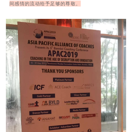
间感情的流动给予足够的尊敬。