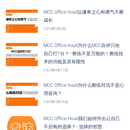
MCC office hour|以谦卑之心和勇气不断
成长
2023年5月3日
MCC Office hour|为什么MCC自评只给
自己打7分？–教练不是万能的！教练技
术的功能及其有限性
2023年4月17日
MCC Office hour|为什么教练对话不是心
理咨询？
2023年3月18日
MCC Office Hour|我们如何作出让自己
不后悔的选择？–选择的智慧