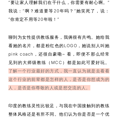
“要让家人理解我们在干什么，你需要有耐心啊。”
我说：“啊？难道要等20年吗？”她笑死了，说：
“你肯定不用等20年啦！”
聊到为女性提供教练服务，我俩很有共鸣。她给我
看她的名片，都是粉红色的LOGO，她说别人叫她
pink coach，还很自豪嘞~ 看，即便不那么经常
见到的大师级教练（MCC）都是如此可爱好玩。
了解一个行业最好的方式，我一直认为就是去看看
这个行业的前辈都是怎样的人，是否是你想成为的
人，是否是你尊敬的人或是想交流的人。
印度的教练灵性比较足，与我在中国接触到的教练
整体风格还是有所不同。他们认为你是否是一个优