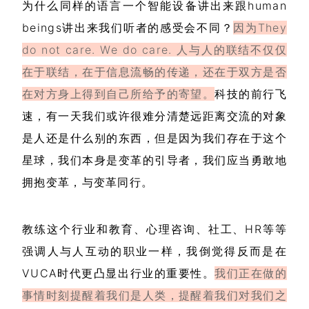
为什么同样的语言一个智能设备讲出来跟human
beings讲出来我们听者的感受会不同？
因为They
do not care. We do care. 人与人的联结不仅仅
在于联结，在于信息流畅的传递，还在于双方是否
在对方身上得到自己所给予的寄望。
科技的前行飞
速，有一天我们或许很难分清楚远距离交流的对象
是人还是什么别的东西，但是因为我们存在于这个
星球，我们本身是变革的引导者，我们应当勇敢地
拥抱变革，与变革同行。
教练这个行业和教育、心理咨询、社工、HR等等
强调人与人互动的职业一样，我倒觉得反而是在
VUCA时代更凸显出行业的重要性。
我们正在做的
事情时刻提醒着我们是人类，提醒着我们对我们之