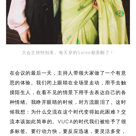
大会主持特别美。每天穿的Saree都美翻了！
在会议的最后一天，主持人带领大家做了一个有意
思的体验。我们闭上眼睛在全场里走动，用手去触
摸陌生人，在看不见的情景下用手去表达自己的各
种情绪。我睁开眼睛的时候，对方流眼泪了。这时
候我想：为什么交流在这个时代变得如此困难？交
流本该如此简单的。VUCA的时代我们被给予了很
多标签。要行动力快，要反应迅速，要灵活多变，