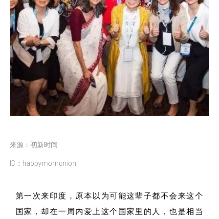
来源：
初新时间
ID：
happymomunion
第一次来印度，原本以为可能这辈子都不会来这个
国家，却在一周内爱上这个国家里的人，也是相当