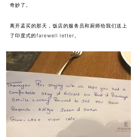
奇妙了。
离开孟买的那天，饭店的服务员和厨师给我们送上
了印度式的farewell letter。