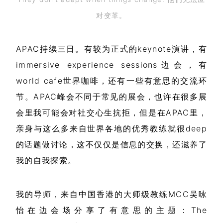
对变革。
APAC持续三日。有较为正式的keynote演讲，有
immersive experience sessions边会，有
world cafe世界咖啡，还有一些有意思的交流环
节。APAC峰会不同于常见的展会，也许在很多展
会里我可能会对社交心生抗拒，但是在APAC里，
亲身与这么多来自世界各地的优秀教练就很deep
的话题做讨论，这不仅仅是信息的交换，还滋养了
我的自我探索。
我的导师，来自中国香港的大师级教练MCC吴咏
怡在边会场分享了有意思的主题：The