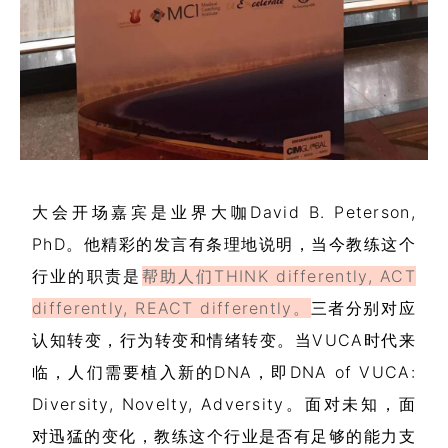
大会开场嘉宾是业界大咖David B. Peterson,
PhD。他精彩的发言有条理地说明，当今教练这个
行业的职责是
帮助人们THINK differently, ACT
differently, REACT differently。
三者分别对应
认知转变，行为转变和情绪转变。当VUCA时代来
临，人们需要植入新的DNA，即DNA of VUCA:
Diversity, Novelty, Adversity。面对未知，面
对迅猛的变化，教练这个行业是否有足够的能力支