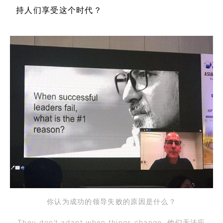
持人们享受这个时代？
你认为成功的领导失败的原因是什么？
They don’t adapt when things change. 他们无法应