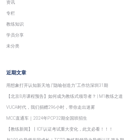
资讯
专栏
教练知识
学员分享
未分类
近期文章
用想象打开认知新天地 |“隐喻创造力”工作坊深圳31期
【北京8月课程预告】如何成为教练式领导者？ | M1教练之道
VUCA时代，我们捐赠296小时，带你走出迷雾
MCC直通车｜2024年PCP32期全国班招生
【教练新闻】丨ICF认证考试重大变化，此文必看！！！