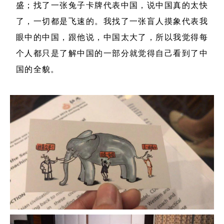
盛；找了一张兔子卡牌代表中国，说中国真的太快
了，一切都是飞速的。我找了一张盲人摸象代表我
眼中的中国，跟他说，中国太大了，所以我觉得每
个人都只是了解中国的一部分就觉得自己看到了中
国的全貌。