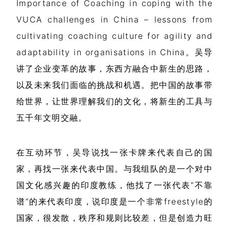
Importance of Coaching in coping with the
VUCA challenges in China – lessons from
cultivating coaching culture for agility and
adaptability in organisations in China。吴导
讲了企业变革的故事，东西方融合中新生的思路，
以及未来我们面临的挑战和机遇。把中国的故事带
给世界，让世界理解我们的文化，将新生的工具与
五千年文明交融。
在互动环节，吴导说找一张卡牌来代表自己的国
家，再找一张来代表中国。与我组队的是一个对中
国文化感兴趣的印度教练，他找了一张代表“不靠
谱”的来代表印度，说印度是一个非常freestyle的
国家，很发散，秩序和规则比较差，但是创造力旺