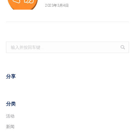
2023年3月4日
Search:
分享
分类
活动
新闻