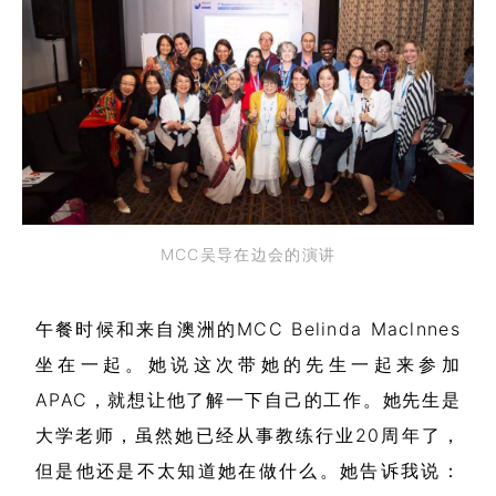
MCC吴导在边会的演讲
午餐时候和来自澳洲的MCC Belinda Maclnnes
坐在一起。她说这次带她的先生一起来参加
APAC，就想让他了解一下自己的工作。她先生是
大学老师，虽然她已经从事教练行业20周年了，
但是他还是不太知道她在做什么。她告诉我说：