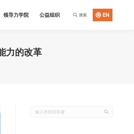
EN
领导力学院
公益组织
搜索
Search:
EN
领导力学院
公益组织
搜索
Search:
心能力的改革
Search: