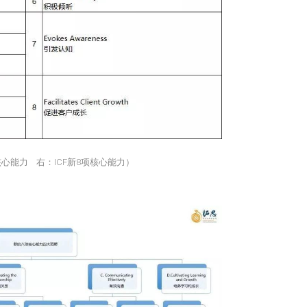
核心能力 右：ICF新8项核心能力）