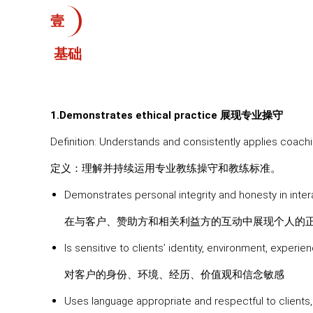
壹
基础
1.Demonstrates ethical practice 展现专业操守
Definition: Understands and consistently applies coach
定义：理解并持续运用专业教练操守和教练标准。
Demonstrates personal integrity and honesty in inter
在与客户、赞助方和相关利益方的互动中展现个人的
Is sensitive to clients’ identity, environment, experi
对客户的身份、环境、经历、价值观和信念敏感
Uses language appropriate and respectful to clients