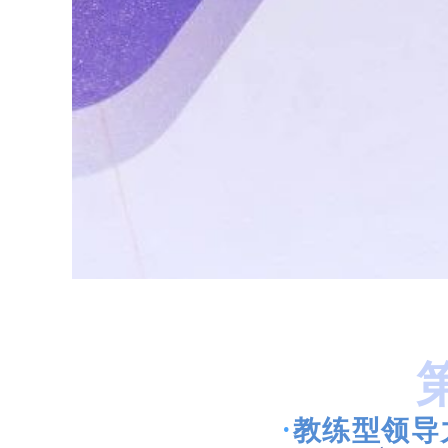
·
教练型领导