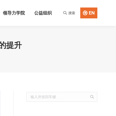
EN
领导力学院
公益组织
搜索
Search:
EN
领导力学院
公益组织
搜索
Search:
的提升
Search: