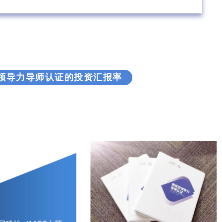
领导力导师认证的投资汇报率