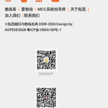
教练客
|
爱相信
|
MCC吴咏怡导师
|
关于拓思
|
加入我们
|
联系我们
©拓思顾问与教练机构 2008-2026 Design by:
HOPEDESIGN
粤ICP备19056140号-1
拓思微信号