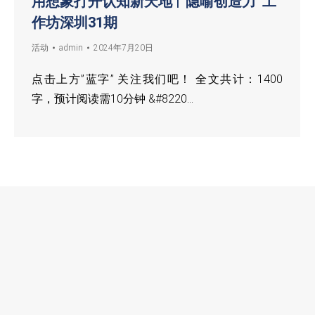
用想象打开认知新天地 |“隐喻创造力”工
作坊深圳31期
活动
admin
2024年7月20日
点击上方”蓝字” 关注我们吧！ 全文共计：1400
字，预计阅读需10分钟 &#8220…